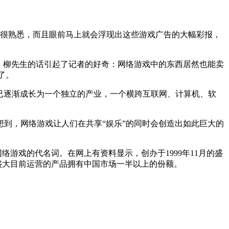
眼很熟悉，而且眼前马上就会浮现出这些游戏广告的大幅彩报，
。柳先生的话引起了记者的好奇：网络游戏中的东西居然也能卖
了。
已逐渐成长为一个独立的产业，一个横跨互联网、计算机、软
到，网络游戏让人们在共享“娱乐”的同时会创造出如此巨大的
游戏的代名词。在网上有资料显示，创办于1999年11月的盛
而盛大目前运营的产品拥有中国市场一半以上的份额。