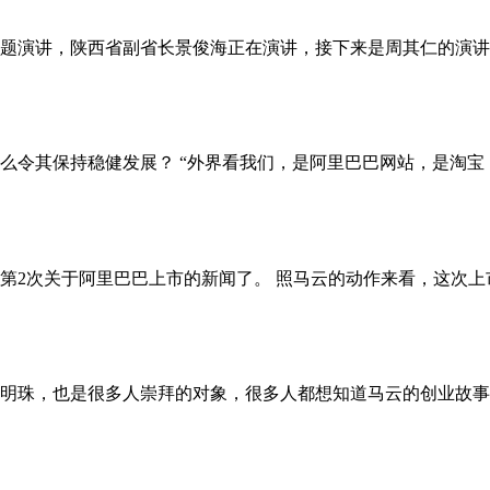
题演讲，陕西省副省长景俊海正在演讲，接下来是周其仁的演讲。
令其保持稳健发展？ “外界看我们，是阿里巴巴网站，是淘宝，
2次关于阿里巴巴上市的新闻了。 照马云的动作来看，这次上市
明珠，也是很多人崇拜的对象，很多人都想知道马云的创业故事，