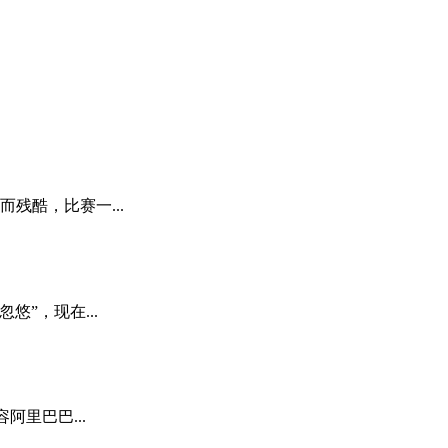
残酷，比赛一...
”，现在...
阿里巴巴...