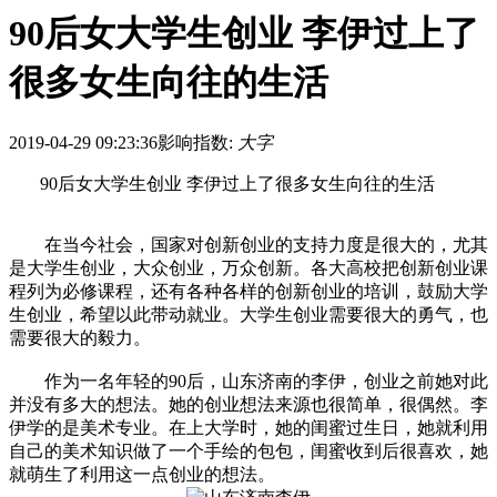
90后女大学生创业 李伊过上了
很多女生向往的生活
2019-04-29 09:23:36
影响指数:
大字
90后女大学生创业 李伊过上了很多女生向往的生活
在当今社会，国家对创新创业的支持力度是很大的，尤其
是大学生创业，大众创业，万众创新。各大高校把创新创业课
程列为必修课程，还有各种各样的创新创业的培训，鼓励大学
生创业，希望以此带动就业。大学生创业需要很大的勇气，也
需要很大的毅力。
作为一名年轻的90后，山东济南的李伊，创业之前她对此
并没有多大的想法。她的创业想法来源也很简单，很偶然。李
伊学的是美术专业。在上大学时，她的闺蜜过生日，她就利用
自己的美术知识做了一个手绘的包包，闺蜜收到后很喜欢，她
就萌生了利用这一点创业的想法。