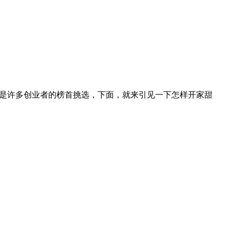
业是许多创业者的榜首挑选，下面，就来引见一下怎样开家甜