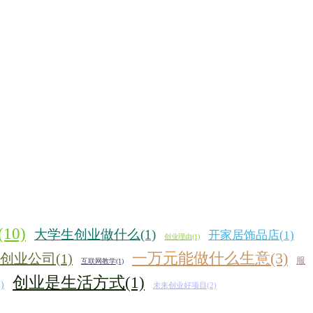
10)
大学生创业做什么(1)
开家居饰品店(1)
创业理由(1)
一万元能做什么生意(3)
创业公司(1)
服
互联网教学(1)
创业是生活方式(1)
)
未来创业好项目(2)