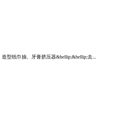
膏挤压器&hellip;&hellip;去...