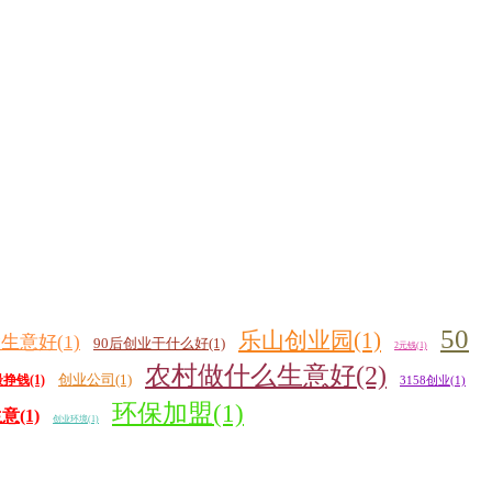
50
乐山创业园(1)
生意好(1)
90后创业干什么好(1)
2元钱(1)
农村做什么生意好(2)
创业公司(1)
挣钱(1)
3158创业(1)
环保加盟(1)
(1)
创业环境(1)