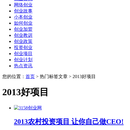
网络创业
创业故事
小本创业
如何创业
创业加盟
创业教训
创业政策
投资创业
创业项目
创业计划
热点资讯
您的位置：
首页
> 热门标签文章 > 2013好项目
2013好项目
2013农村投资项目 让你自己做CEO!