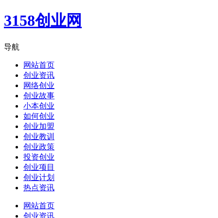
3158创业网
导航
网站首页
创业资讯
网络创业
创业故事
小本创业
如何创业
创业加盟
创业教训
创业政策
投资创业
创业项目
创业计划
热点资讯
网站首页
创业资讯