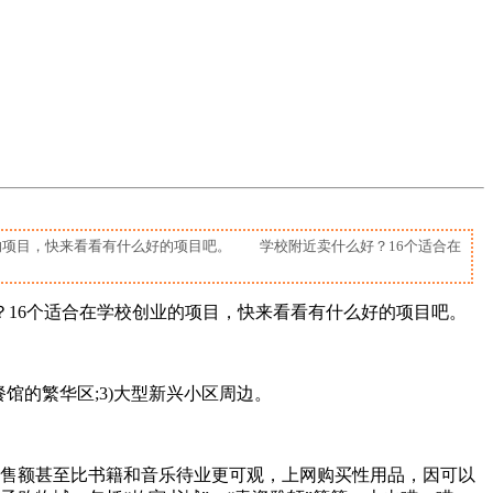
的项目，快来看看有什么好的项目吧。 学校附近卖什么好？16个适合在
16个适合在学校创业的项目，快来看看有什么好的项目吧。
馆的繁华区;3)大型新兴小区周边。
售额甚至比书籍和音乐待业更可观，上网购买性用品，因可以