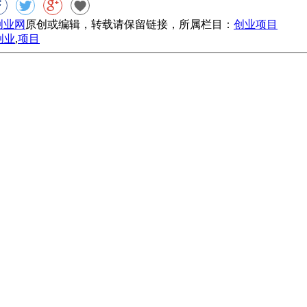
8创业网
原创或编辑，转载请保留链接，所属栏目：
创业项目
创业
,
项目