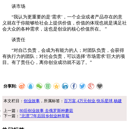
谈市场
“我认为更重要的是‘需求’，一个企业或者产品存在的意
义就在于你能够给社会上提供价值，价值的体现也就是满足社
会大众的各种需求，这也是创业的核心价值所在。 ”
谈责任
“对自己负责，会成为有能力的人；对团队负责，会获得
有执行力的团队；对社会负责，可以选择‘市场需求’巨大的项
目。有了责任心，离你创业成功就不远了。”
分享到:
本文栏目：
创业故事
，所属标签：
百万富
,
4万元创业
,
快乐星球
,
杨建
上一篇：
80后创业故事 去俄罗斯种蘑菇
下一篇：
“北漂”7年后回乡创业种草莓