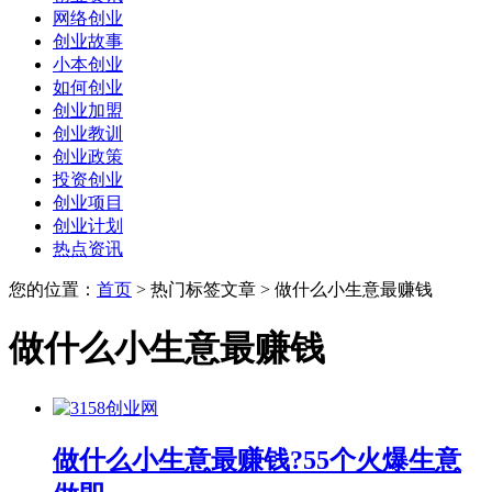
网络创业
创业故事
小本创业
如何创业
创业加盟
创业教训
创业政策
投资创业
创业项目
创业计划
热点资讯
您的位置：
首页
> 热门标签文章 > 做什么小生意最赚钱
做什么小生意最赚钱
做什么小生意最赚钱?55个火爆生意