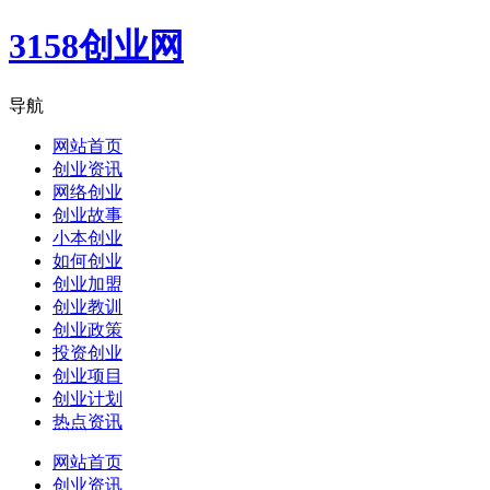
3158创业网
导航
网站首页
创业资讯
网络创业
创业故事
小本创业
如何创业
创业加盟
创业教训
创业政策
投资创业
创业项目
创业计划
热点资讯
网站首页
创业资讯