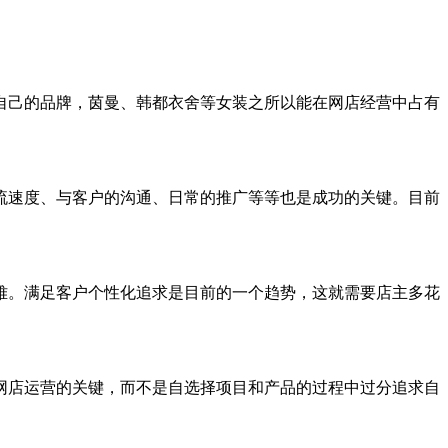
己的品牌，茵曼、韩都衣舍等女装之所以能在网店经营中占有
速度、与客户的沟通、日常的推广等等也是成功的关键。目前
。满足客户个性化追求是目前的一个趋势，这就需要店主多花
店运营的关键，而不是自选择项目和产品的过程中过分追求自