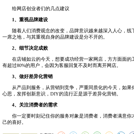
给网店创业者们的几点建议
1、重视品牌建设
随着人们消费观念的改变，品牌意识越来越深入人心，线下
一席之地，与其重视自身的品牌建设是分不开的。
2、细节决定成败
在店铺如云的今天，想要成功经营一家网店，方方面面的工
有超过80%的用户，会因为客服回复不及时而离开网店。
3、做好差异化营销
从产品到服务，从营销到竞争，严重同质化的今天，如果你
心思，发挥创新意识，DIY的流行正是源于差异化营销。
4、关注消费者的需求
你一定要时刻记住你的服务对象是消费者，消费者满意你才
己的喜好。