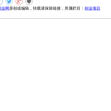
8创业网
原创或编辑，转载请保留链接，所属栏目：
创业项目