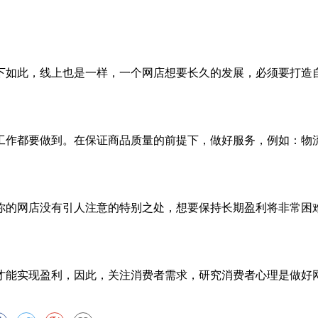
如此，线上也是一样，一个网店想要长久的发展，必须要打造自
作都要做到。在保证商品质量的前提下，做好服务，例如：物流
的网店没有引人注意的特别之处，想要保持长期盈利将非常困难
能实现盈利，因此，关注消费者需求，研究消费者心理是做好网