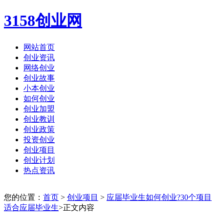
3158创业网
网站首页
创业资讯
网络创业
创业故事
小本创业
如何创业
创业加盟
创业教训
创业政策
投资创业
创业项目
创业计划
热点资讯
您的位置：
首页
>
创业项目
>
应届毕业生如何创业?30个项目
适合应届毕业生
>正文内容