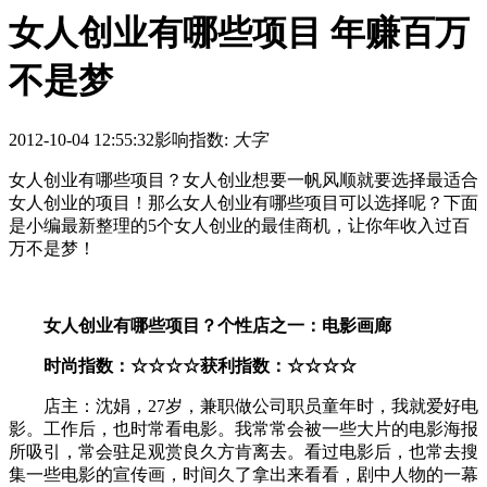
女人创业有哪些项目 年赚百万
不是梦
2012-10-04 12:55:32
影响指数:
大字
女人创业有哪些项目？女人创业想要一帆风顺就要选择最适合
女人创业的项目！那么女人创业有哪些项目可以选择呢？下面
是小编最新整理的5个女人创业的最佳商机，让你年收入过百
万不是梦！
女人创业有哪些项目？个性店之一：电影画廊
时尚指数：☆☆☆☆获利指数：☆☆☆☆
店主：沈娟，27岁，兼职做公司职员童年时，我就爱好电
影。工作后，也时常看电影。我常常会被一些大片的电影海报
所吸引，常会驻足观赏良久方肯离去。看过电影后，也常去搜
集一些电影的宣传画，时间久了拿出来看看，剧中人物的一幕