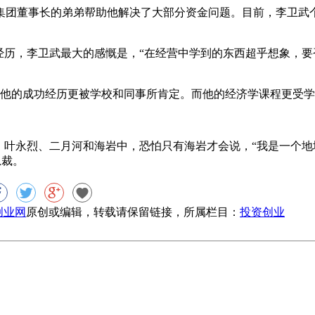
团董事长的弟弟帮助他解决了大部分资金问题。目前，李卫武个人
经历，李卫武最大的感慨是，“在经营中学到的东西超乎想象，
，他的成功经历更被学校和同事所肯定。而他的经济学课程更受
、叶永烈、二月河和海岩中，恐怕只有海岩才会说，“我是一个地
总裁。
8创业网
原创或编辑，转载请保留链接，所属栏目：
投资创业