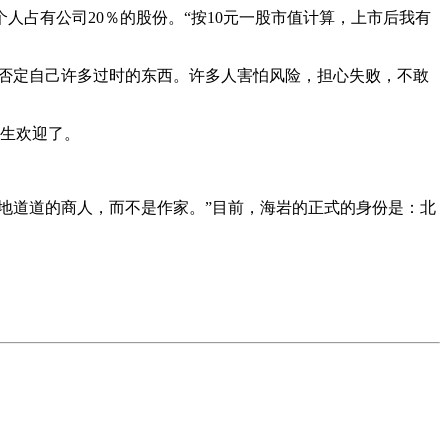
占有公司20％的股份。“按10元一股市值计算，上市后我有
要否定自己许多过时的东西。许多人害怕风险，担心失败，不敢
学生欢迎了。
地道道的商人，而不是作家。”目前，海岩的正式的身份是：北