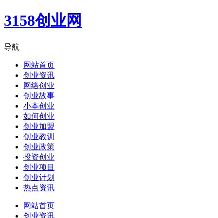
3158创业网
导航
网站首页
创业资讯
网络创业
创业故事
小本创业
如何创业
创业加盟
创业教训
创业政策
投资创业
创业项目
创业计划
热点资讯
网站首页
创业资讯