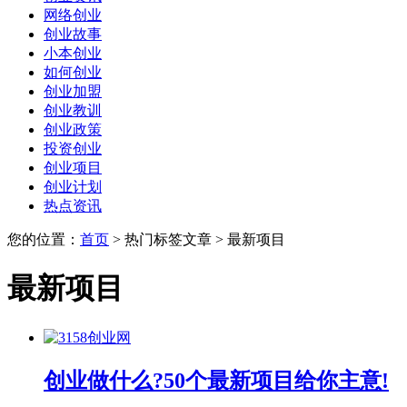
网络创业
创业故事
小本创业
如何创业
创业加盟
创业教训
创业政策
投资创业
创业项目
创业计划
热点资讯
您的位置：
首页
> 热门标签文章 > 最新项目
最新项目
创业做什么?50个最新项目给你主意!