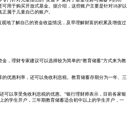
可用于购买开放式基金。据介绍，这些账户主要是针对18岁以
真正属于儿童自己的账户。
直观地了解自己的资金收益情况，及早理解财富的积累及增值过
金，理财专家建议可以选择较为简单的“教育储蓄”方式来为教
算的优惠利率，还可以免收利息税。教育储蓄存期分为一年、三
还可以享受免收利息税的优惠。”银行理财师表示，目前各家银
以上的学生开户，三年期教育储蓄适合初中以上的学生开户，一