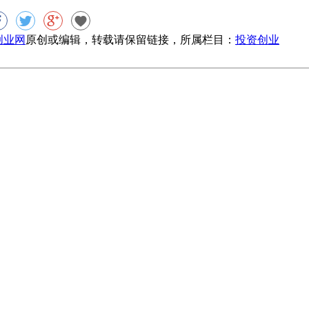
8创业网
原创或编辑，转载请保留链接，所属栏目：
投资创业