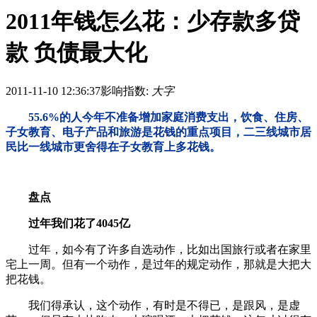
2011年钱怎么花：少存款多贷
款 负债最大化
2011-11-10 12:36:37
影响指数:
大字
55.6%的人今年不准备增加家庭消费支出，饮食、住房、
子女教育、电子产品和旅游是花钱的重点项目，二三线城市居
民比一线城市更舍得在子女教育上多花钱。
盘点
过年我们花了4045亿
过年，如今有了许多自选动作，比如出国旅行或者在家里
宅上一周。但有一个动作，是过年的规定动作，那就是大把大
把花钱。
我们得承认，这个动作，有时是不得已，是跟风，是虚