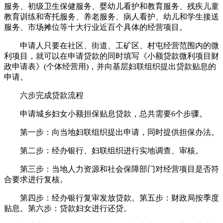
服务、初级卫生保健服务、婴幼儿看护和教育服务、残疾儿童
教育训练和寄托服务、养老服务、病人看护、幼儿和学生接送
服务、市场摊位等十大行业近百个具体的经营项目。
申请人只要在社区、街道、工矿区、村屯经营范围内的微
利项目，就可以在申请贷款的同时填写《小额贷款微利项目财
政申请表》(个体经营用)，并向基层妇联组织提出贷款贴息的
申请。
六步完成贷款流程
申请城乡妇女小额担保贴息贷款，总共需要6个步骤。
第一步：向当地妇联组织提出申请，同时提供担保办法。
第二步：经办银行、妇联组织进行实地调查、审核。
第三步：当地人力资源和社会保障部门对经营项目是否符
合要求进行复核。
第四步：经办银行复审发放贷款。第五步：财政局按季度
贴息。第六步：贷款妇女进行还贷。