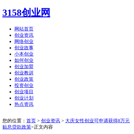
3158创业网
网站首页
创业资讯
网络创业
创业故事
小本创业
如何创业
创业加盟
创业教训
创业政策
投资创业
创业项目
创业计划
热点资讯
您的位置：
首页
>
创业资讯
>
大庆女性创业可申请获得8万元
贴息贷款政策
>正文内容