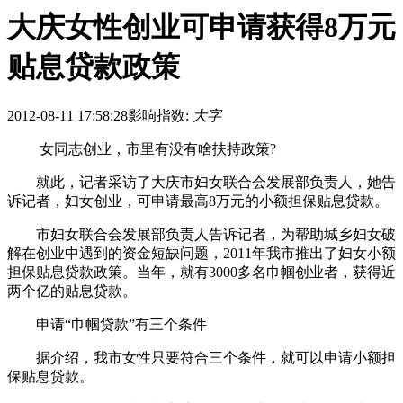
大庆女性创业可申请获得8万元
贴息贷款政策
2012-08-11 17:58:28
影响指数:
大字
女同志创业，市里有没有啥扶持政策?
就此，记者采访了大庆市妇女联合会发展部负责人，她告
诉记者，妇女创业，可申请最高8万元的小额担保贴息贷款。
市妇女联合会发展部负责人告诉记者，为帮助城乡妇女破
解在创业中遇到的资金短缺问题，2011年我市推出了妇女小额
担保贴息贷款政策。当年，就有3000多名巾帼创业者，获得近
两个亿的贴息贷款。
申请“巾帼贷款”有三个条件
据介绍，我市女性只要符合三个条件，就可以申请小额担
保贴息贷款。