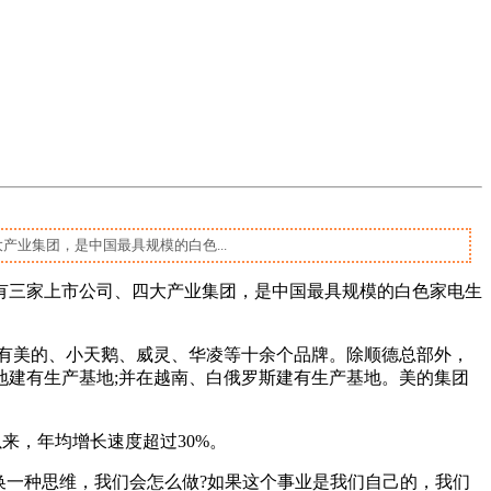
业集团，是中国最具规模的白色...
拥有三家上市公司、四大产业集团，是中国最具规模的白色家电生
拥有美的、小天鹅、威灵、华凌等十余个品牌。除顺德总部外，
建有生产基地;并在越南、白俄罗斯建有生产基地。美的集团
来，年均增长速度超过30%。
一种思维，我们会怎么做?如果这个事业是我们自己的，我们