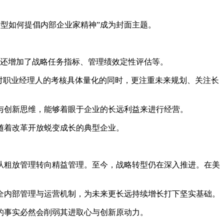
转型如何提倡内部企业家精神”成为封面主题。
，还增加了战略任务指标、管理绩效定性评估等。
对职业经理人的考核具体量化的同时，更注重未来规划、关注长
创新思维，能够着眼于企业的长远利益来进行经营。
随着改革开放蜕变成长的典型企业。
从粗放管理转向精益管理。至今，战略转型仍在深入推进。在美
健全内部管理与运营机制，为未来更长远持续增长打下坚实基础。
事实必然会削弱其进取心与创新原动力。