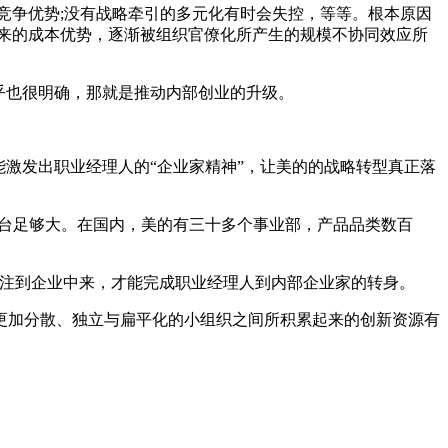
争优势;没有战略牵引的多元化有时会失控，等等。根本原因
来的成本优势，逐渐被组织官僚化所产生的规模不协同效应所
乎也很明确，那就是推动内部创业的升级。
激发出职业经理人的“企业家精神”，让美的的战略转型真正落
台足够大。在国内，美的有三十多个事业部，产品品类数百
注到企业中来，才能完成职业经理人到内部企业家的转身。
加分散、独立与扁平化的小组织之间所积累起来的创新资源有