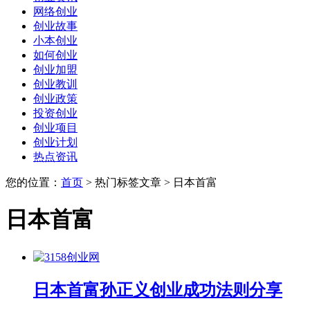
网络创业
创业故事
小本创业
如何创业
创业加盟
创业教训
创业政策
投资创业
创业项目
创业计划
热点资讯
您的位置：
首页
> 热门标签文章 > 日本首富
日本首富
日本首富孙正义创业成功法则分享