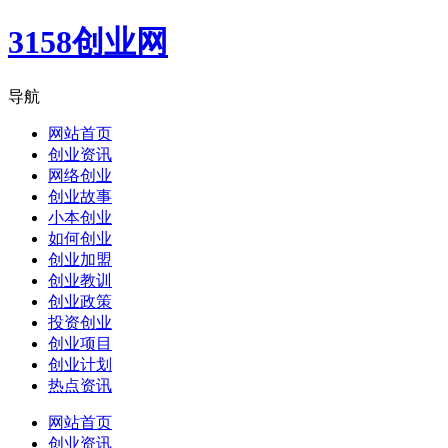
3158创业网
导航
网站首页
创业资讯
网络创业
创业故事
小本创业
如何创业
创业加盟
创业教训
创业政策
投资创业
创业项目
创业计划
热点资讯
网站首页
创业资讯