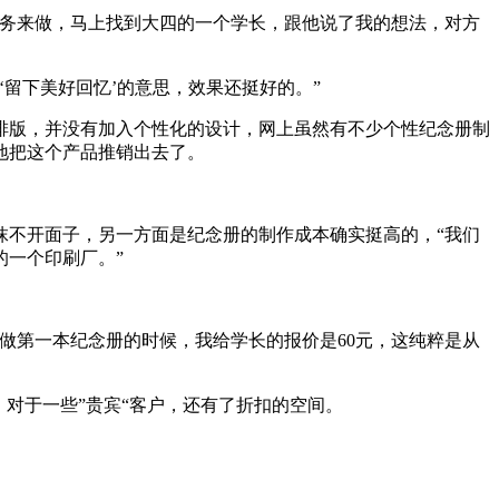
务来做，马上找到大四的一个学长，跟他说了我的想法，对方
留下美好回忆’的意思，效果还挺好的。”
版，并没有加入个性化的设计，网上虽然有不少个性纪念册制
地把这个产品推销出去了。
不开面子，另一方面是纪念册的制作成本确实挺高的，“我们
一个印刷厂。”
第一本纪念册的时候，我给学长的报价是60元，这纯粹是从
对于一些”贵宾“客户，还有了折扣的空间。