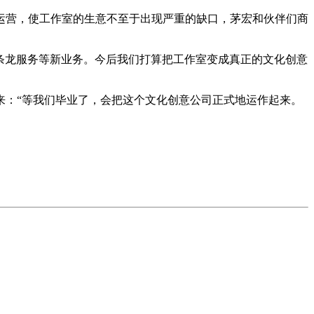
营，使工作室的生意不至于出现严重的缺口，茅宏和伙伴们商
条龙服务等新业务。今后我们打算把工作室变成真正的文化创意
：“等我们毕业了，会把这个文化创意公司正式地运作起来。