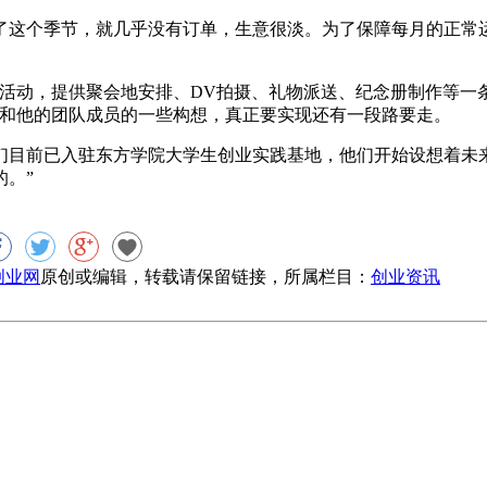
这个季节，就几乎没有订单，生意很淡。为了保障每月的正常运
动，提供聚会地安排、DV拍摄、礼物派送、纪念册制作等一
宏和他的团队成员的一些构想，真正要实现还有一段路要走。
前已入驻东方学院大学生创业实践基地，他们开始设想着未来
。”
8创业网
原创或编辑，转载请保留链接，所属栏目：
创业资讯