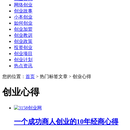
网络创业
创业故事
小本创业
如何创业
创业加盟
创业教训
创业政策
投资创业
创业项目
创业计划
热点资讯
您的位置：
首页
> 热门标签文章 > 创业心得
创业心得
一个成功商人创业的10年经商心得