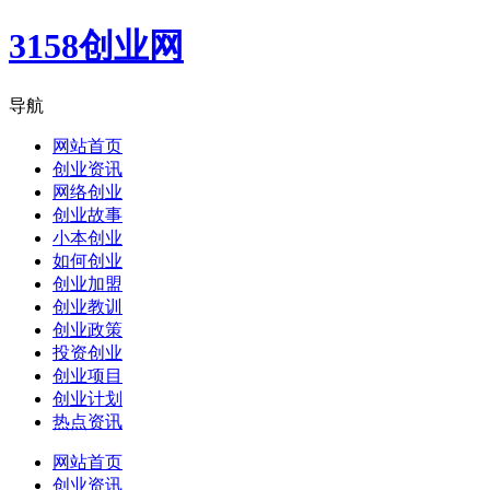
3158创业网
导航
网站首页
创业资讯
网络创业
创业故事
小本创业
如何创业
创业加盟
创业教训
创业政策
投资创业
创业项目
创业计划
热点资讯
网站首页
创业资讯