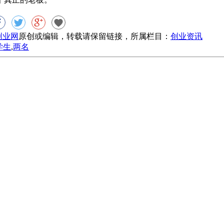
8创业网
原创或编辑，转载请保留链接，所属栏目：
创业资讯
学生
,
两名