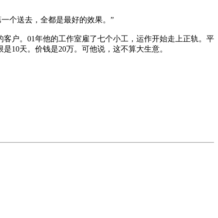
一个送去，全都是最好的效果。”
客户。01年他的工作室雇了七个小工，运作开始走上正轨。平
限是10天。价钱是20万。可他说，这不算大生意。