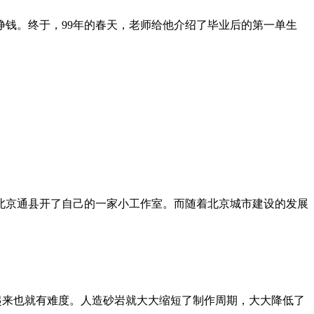
钱。终于，99年的春天，老师给他介绍了毕业后的第一单生
在北京通县开了自己的一家小工作室。而随着北京城市建设的发展
起来也就有难度。人造砂岩就大大缩短了制作周期，大大降低了