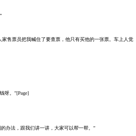
”
人家售票员把我喊住了要查票，他只有买他的一张票。车上人觉
”[Page]
的办法，跟我们讲一讲，大家可以帮一帮。”