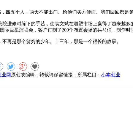
稿，四五个人，两天不能出门。给他们买方便面。我们回回都是第
院进修时练下的手艺，使袁文斌在雕塑市场上赢得了越来越多的
城国际巨星演唱会，客户订制了200个布置会场的兵马俑，制作时
，不再是那个贫穷的少年。十三年，那是一个很长的故事。
8创业网
原创或编辑，转载请保留链接，所属栏目：
小本创业