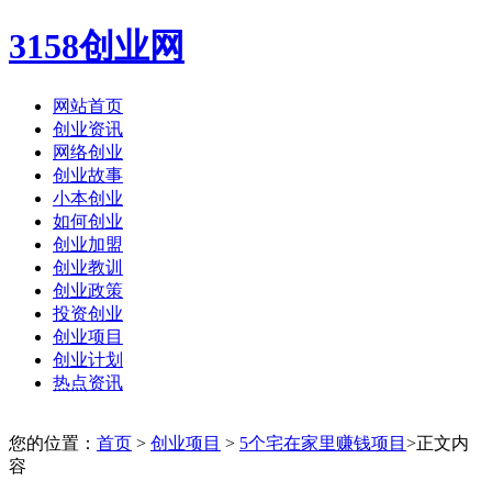
3158创业网
网站首页
创业资讯
网络创业
创业故事
小本创业
如何创业
创业加盟
创业教训
创业政策
投资创业
创业项目
创业计划
热点资讯
您的位置：
首页
>
创业项目
>
5个宅在家里赚钱项目
>正文内
容