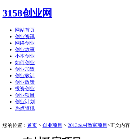
3158创业网
网站首页
创业资讯
网络创业
创业故事
小本创业
如何创业
创业加盟
创业教训
创业政策
投资创业
创业项目
创业计划
热点资讯
您的位置：
首页
>
创业项目
>
2013农村致富项目
>正文内容