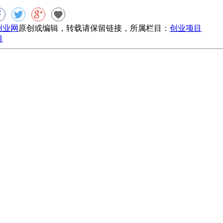
8创业网
原创或编辑，转载请保留链接，所属栏目：
创业项目
目