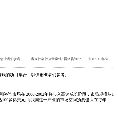
业者们参考。 当今社会什么最赚钱? 网络咨询业 未来5-10年将
钱的项目集合，以供创业者们参考。
市场在 2000-2002年将步入高速成长阶段，市场规模从1
100多亿美元;而我国这一产业的市场空间预测也应在每年