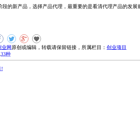
段的新产品，选择产品代理，最重要的是看清代理产品的发展前
8创业网
原创或编辑，转载请保留链接，所属栏目：
创业项目
,
33种
!