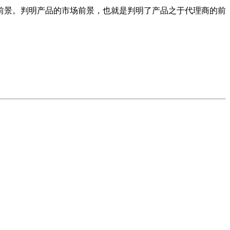
景。判明产品的市场前景，也就是判明了产品之于代理商的前