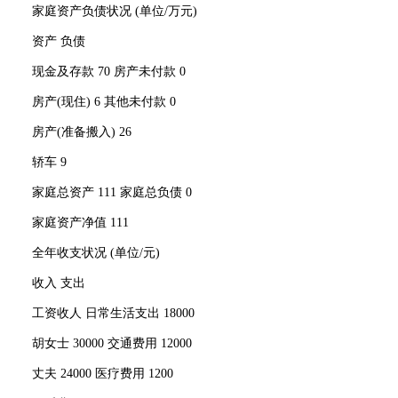
家庭资产负债状况 (单位/万元)
资产 负债
现金及存款 70 房产未付款 0
房产(现住) 6 其他未付款 0
房产(准备搬入) 26
轿车 9
家庭总资产 111 家庭总负债 0
家庭资产净值 111
全年收支状况 (单位/元)
收入 支出
工资收人 日常生活支出 18000
胡女士 30000 交通费用 12000
丈夫 24000 医疗费用 1200