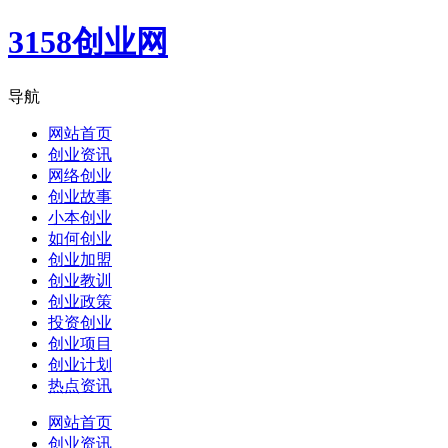
3158创业网
导航
网站首页
创业资讯
网络创业
创业故事
小本创业
如何创业
创业加盟
创业教训
创业政策
投资创业
创业项目
创业计划
热点资讯
网站首页
创业资讯