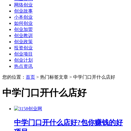
网络创业
创业故事
小本创业
如何创业
创业加盟
创业教训
创业政策
投资创业
创业项目
创业计划
热点资讯
您的位置：
首页
> 热门标签文章 > 中学门口开什么店好
中学门口开什么店好
中学门口开什么店好?包你赚钱的好