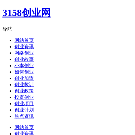
3158创业网
导航
网站首页
创业资讯
网络创业
创业故事
小本创业
如何创业
创业加盟
创业教训
创业政策
投资创业
创业项目
创业计划
热点资讯
网站首页
创业资讯