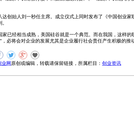
达创始人刘一秒任主席。成立仪式上同时发布了《中国创业家
则。
家已经相当成熟，美国硅谷就是一个典范。而在我国，这样的
”，必将会对企业的发展尤其是企业履行社会责任产生积极的推
8创业网
原创或编辑，转载请保留链接，所属栏目：
创业资讯