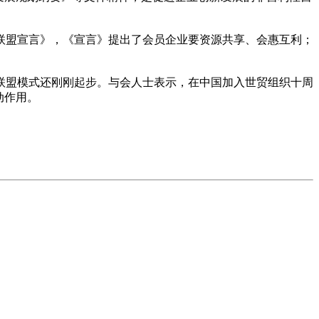
联盟宣言》，《宣言》提出了会员企业要资源共享、会惠互利；
联盟模式还刚刚起步。与会人士表示，在中国加入世贸组织十周
动作用。