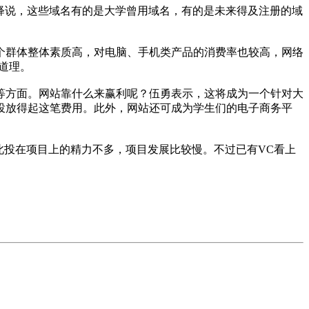
释说，这些域名有的是大学曾用域名，有的是未来得及注册的域
这个群体整体素质高，对电脑、手机类产品的消费率也较高，网络
道理。
等方面。网站靠什么来赢利呢？伍勇表示，这将成为一个针对大
投放得起这笔费用。此外，网站还可成为学生们的电子商务平
此投在项目上的精力不多，项目发展比较慢。不过已有VC看上