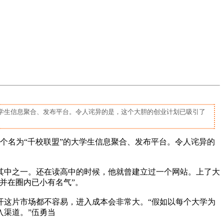
大学生信息聚合、发布平台。令人诧异的是，这个大胆的创业计划已吸引了
个名为“千校联盟”的大学生信息聚合、发布平台。令人诧异的
其中之一。还在读高中的时候，他就曾建立过一个网站。上了大
并在圈内已小有名气”。
这片市场都不容易，进入成本会非常大。“假如以每个大学为
渠道。”伍勇当