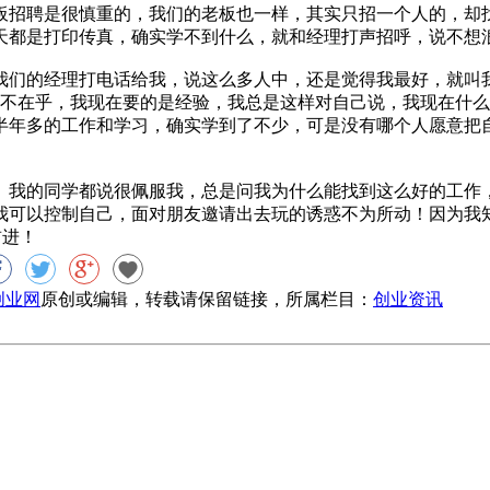
板招聘是很慎重的，我们的老板也一样，其实只招一个人的，却
天都是打印传真，确实学不到什么，就和经理打声招呼，说不想
们的经理打电话给我，说这么多人中，还是觉得我最好，就叫
我不在乎，我现在要的是经验，我总是这样对自己说，我现在什
半年多的工作和学习，确实学到了不少，可是没有哪个人愿意把
我的同学都说很佩服我，总是问我为什么能找到这么好的工作
我可以控制自己，面对朋友邀请出去玩的诱惑不为所动！因为我
前进！
8创业网
原创或编辑，转载请保留链接，所属栏目：
创业资讯