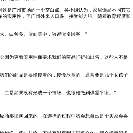
得这是广州市场的一个空白点。吴小姐认为，家居饰品不同其它
品的实用性，但广州外来人口多、接受能力强，随着教育程度和
大、白领多、店面集中，容易吸引顾客。”
会因为更看实用性而要求我们的商品打折扣出售，这些人不是
我们的商品是要慢慢看的，慢慢欣赏的。通常要是几个女孩子
，二是如果没有形成一个市场，也很难做到供需平衡。”
应商那里淘回来的，在选择的过程中我会想自己是个买家会喜