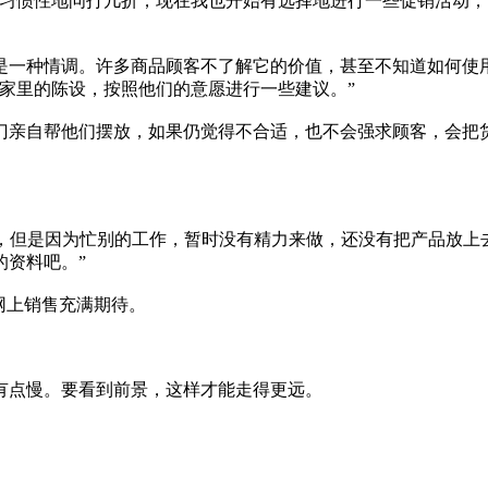
习惯性地问打几折，现在我也开始有选择地进行一些促销活动，
一种情调。许多商品顾客不了解它的价值，甚至不知道如何使
家里的陈设，按照他们的意愿进行一些建议。”
亲自帮他们摆放，如果仍觉得不合适，也不会强求顾客，会把
，但是因为忙别的工作，暂时没有精力来做，还没有把产品放上
的资料吧。”
网上销售充满期待。
有点慢。要看到前景，这样才能走得更远。