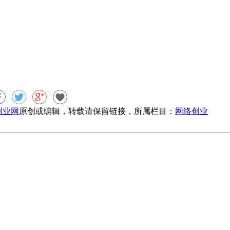
8创业网
原创或编辑，转载请保留链接，所属栏目：
网络创业