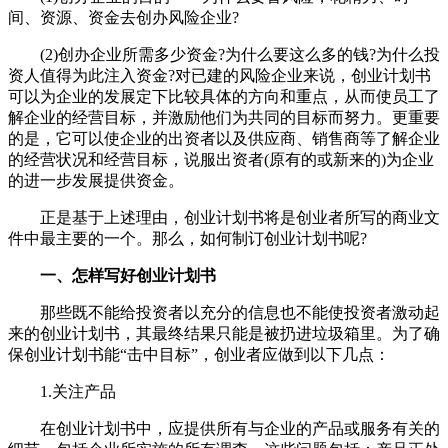
间、资源、资金去创办风险企业?
(2)创办企业所需多少资金?为什么要这么多的钱?为什么投
资人值得为此注入资金?对已建的风险企业来说，创业计划书
可以为企业的发展定下比较具体的方向和重点，从而使员工了
解企业的经营目标，并激励他们为共同的目标而努力。更重要
的是，它可以使企业的出资者以及供应商、销售商等了解企业
的经营状况和经营目标，说服出资者(原有的或新来的)为企业
的进一步发展提供资金。
正是基于上述理由，创业计划书将是创业者所写的商业文
件中最主要的一个。那么，如何制订创业计划书呢?
一、怎样写好创业计划书
那些既不能给投资者以充分的信息也不能使投资者激动起
来的创业计划书，其最终结果只能是被扔进垃圾箱里。为了确
保创业计划书能“击中目标”，创业者应做到以下几点：
1.关注产品
在创业计划书中，应提供所有与企业的产品或服务有关的