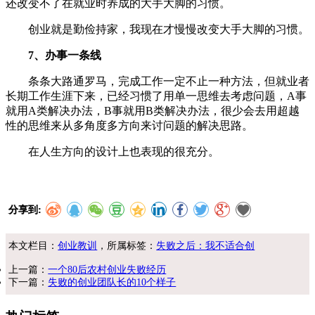
还改变不了在就业时养成的大手大脚的习惯。
创业就是勤俭持家，我现在才慢慢改变大手大脚的习惯。
7、办事一条线
条条大路通罗马，完成工作一定不止一种方法，但就业者
长期工作生涯下来，已经习惯了用单一思维去考虑问题，A事
就用A类解决办法，B事就用B类解决办法，很少会去用超越
性的思维来从多角度多方向来讨问题的解决思路。
在人生方向的设计上也表现的很充分。
分享到:
本文栏目：
创业教训
，所属标签：
失败之后：我不适合创
上一篇：
一个80后农村创业失败经历
下一篇：
失败的创业团队长的10个样子