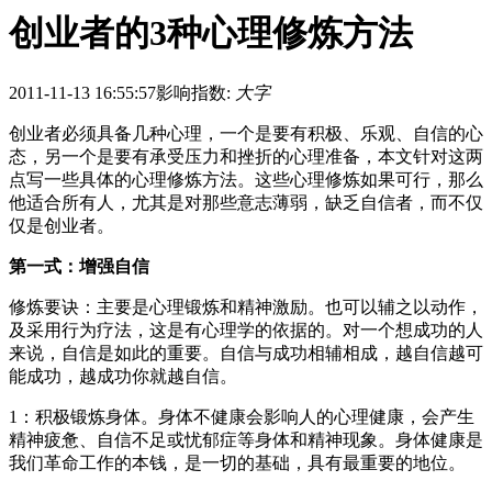
创业者的3种心理修炼方法
2011-11-13 16:55:57
影响指数:
大字
创业者必须具备几种心理，一个是要有积极、乐观、自信的心
态，另一个是要有承受压力和挫折的心理准备，本文针对这两
点写一些具体的心理修炼方法。这些心理修炼如果可行，那么
他适合所有人，尤其是对那些意志薄弱，缺乏自信者，而不仅
仅是创业者。
第一式：增强自信
修炼要诀：主要是心理锻炼和精神激励。也可以辅之以动作，
及采用行为疗法，这是有心理学的依据的。对一个想成功的人
来说，自信是如此的重要。自信与成功相辅相成，越自信越可
能成功，越成功你就越自信。
1：积极锻炼身体。身体不健康会影响人的心理健康，会产生
精神疲惫、自信不足或忧郁症等身体和精神现象。身体健康是
我们革命工作的本钱，是一切的基础，具有最重要的地位。