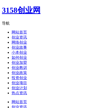
3158创业网
导航
网站首页
创业资讯
网络创业
创业故事
小本创业
如何创业
创业加盟
创业教训
创业政策
投资创业
创业项目
创业计划
热点资讯
网站首页
创业资讯