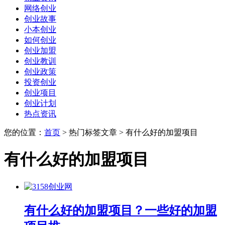
网络创业
创业故事
小本创业
如何创业
创业加盟
创业教训
创业政策
投资创业
创业项目
创业计划
热点资讯
您的位置：
首页
> 热门标签文章 > 有什么好的加盟项目
有什么好的加盟项目
有什么好的加盟项目？一些好的加盟