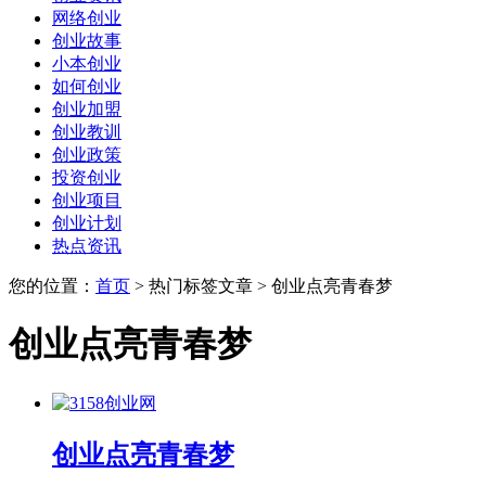
网络创业
创业故事
小本创业
如何创业
创业加盟
创业教训
创业政策
投资创业
创业项目
创业计划
热点资讯
您的位置：
首页
> 热门标签文章 > 创业点亮青春梦
创业点亮青春梦
创业点亮青春梦