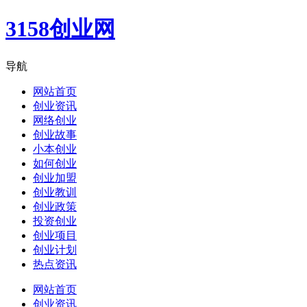
3158创业网
导航
网站首页
创业资讯
网络创业
创业故事
小本创业
如何创业
创业加盟
创业教训
创业政策
投资创业
创业项目
创业计划
热点资讯
网站首页
创业资讯