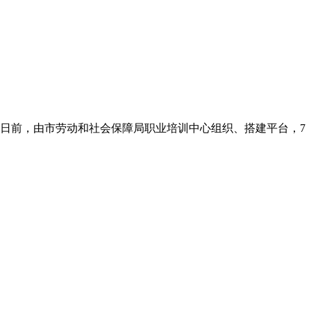
前，由市劳动和社会保障局职业培训中心组织、搭建平台，7