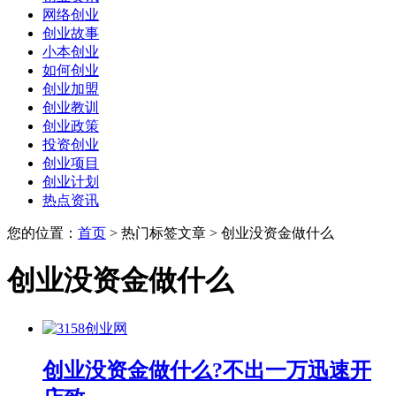
网络创业
创业故事
小本创业
如何创业
创业加盟
创业教训
创业政策
投资创业
创业项目
创业计划
热点资讯
您的位置：
首页
> 热门标签文章 > 创业没资金做什么
创业没资金做什么
创业没资金做什么?不出一万迅速开