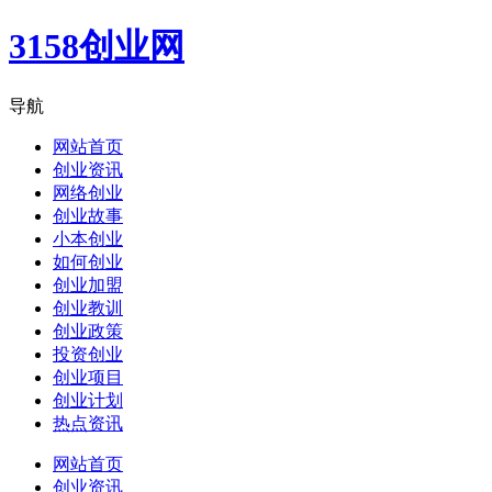
3158创业网
导航
网站首页
创业资讯
网络创业
创业故事
小本创业
如何创业
创业加盟
创业教训
创业政策
投资创业
创业项目
创业计划
热点资讯
网站首页
创业资讯